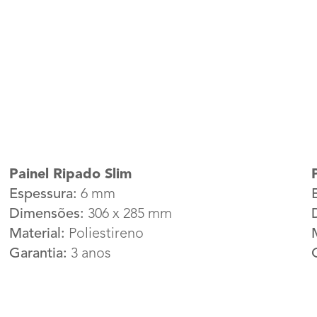
Painel Ripado Slim
Espessura:
 6 mm
Dimensões:
 306 x 285 mm
Material:
 Poliestireno
Garantia:
 3 anos