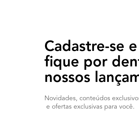
Cadastre-se e
fique por den
nossos lança
Novidades, conteúdos exclusivo
 e ofertas exclusivas para você.